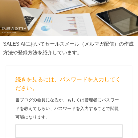
SALES AIにおいてセールスメール（メルマガ配信）の作成
方法や登録方法を紹介しています。
続きを見るには、パスワードを入力してく
ださい。
当ブログの会員になるか、もしくは管理者にパスワー
ドを教えてもらい、パスワードを入力することで閲覧
可能になります。