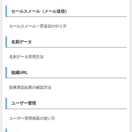
セールスメール（メール送信）
セールスメール一斉送信のやり方
名刺データ
名刺データ管理方法
短縮URL
効果測定結果の確認方法
ユーザー管理
ユーザー管理画面の使い方