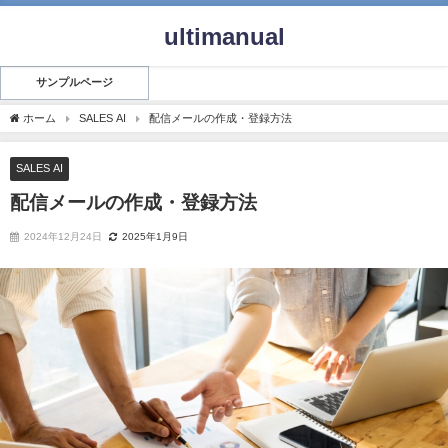
ultimanual
サンプルページ
ホーム
SALES AI
配信メールの作成・登録方法
SALES AI
配信メールの作成・登録方法
2024年12月24日
2025年1月9日