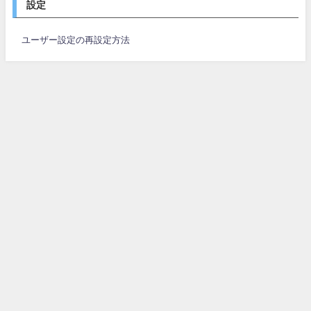
設定
ユーザー設定の再設定方法