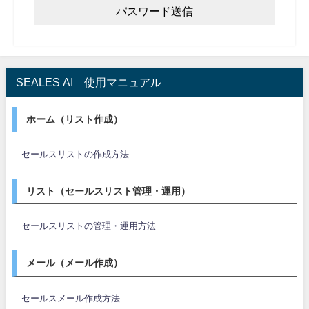
SEALES AI 使用マニュアル
ホーム（リスト作成）
セールスリストの作成方法
リスト（セールスリスト管理・運用）
セールスリストの管理・運用方法
メール（メール作成）
セールスメール作成方法