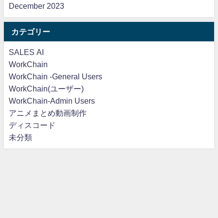
December 2023
カテゴリー
SALES AI
WorkChain
WorkChain -General Users
WorkChain(ユーザー)
WorkChain-Admin Users
アニメまとめ動画制作
ディスコード
未分類