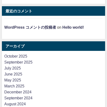
最近のコメント
WordPress コメントの投稿者
on
Hello world!
アーカイブ
October 2025
September 2025
July 2025
June 2025
May 2025
March 2025
December 2024
September 2024
August 2024