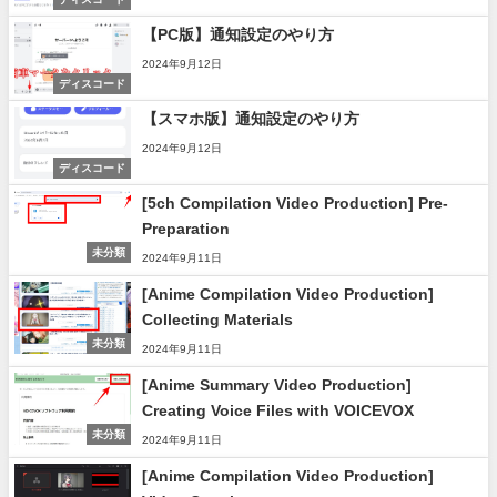
【PC版】通知設定のやり方
2024年9月12日
ディスコード
【スマホ版】通知設定のやり方
2024年9月12日
ディスコード
[5ch Compilation Video Production] Pre-
Preparation
未分類
2024年9月11日
[Anime Compilation Video Production]
Collecting Materials
未分類
2024年9月11日
[Anime Summary Video Production]
Creating Voice Files with VOICEVOX
未分類
2024年9月11日
[Anime Compilation Video Production]