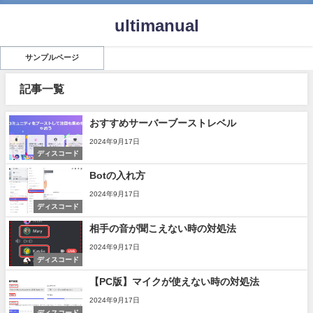
ultimanual
サンプルページ
記事一覧
おすすめサーバーブーストレベル
2024年9月17日
ディスコード
Botの入れ方
2024年9月17日
ディスコード
相手の音が聞こえない時の対処法
2024年9月17日
ディスコード
【PC版】マイクが使えない時の対処法
2024年9月17日
ディスコード