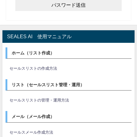
SEALES AI 使用マニュアル
ホーム（リスト作成）
セールスリストの作成方法
リスト（セールスリスト管理・運用）
セールスリストの管理・運用方法
メール（メール作成）
セールスメール作成方法