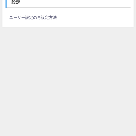
設定
ユーザー設定の再設定方法