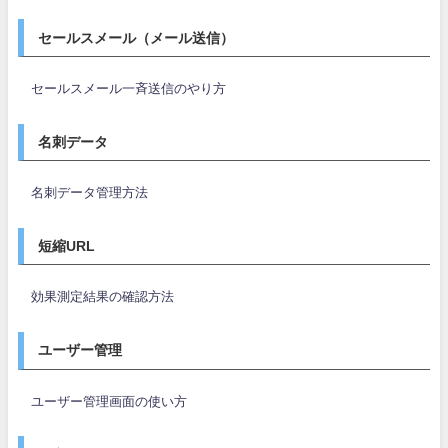
セールスメール（メール送信）
セールスメール一斉送信のやり方
名刺データ
名刺データ管理方法
短縮URL
効果測定結果の確認方法
ユーザー管理
ユーザー管理画面の使い方