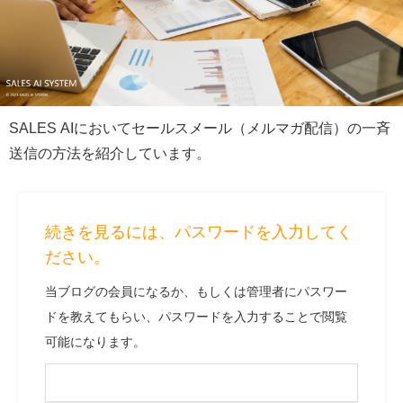
SALES AIにおいてセールスメール（メルマガ配信）の一斉
送信の方法を紹介しています。
続きを見るには、パスワードを入力してく
ださい。
当ブログの会員になるか、もしくは管理者にパスワー
ドを教えてもらい、パスワードを入力することで閲覧
可能になります。