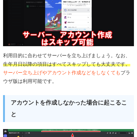
利用目的に合わせてサーバーを立ち上げましょう。なお、
生年月日以降の項目はすべてスキップしても大丈夫です。
サーバー立ち上げやアカウント作成などをしなくても
ブラ
ウザ版は利用可能です。
アカウントを作成しなかった場合に起こるこ
と