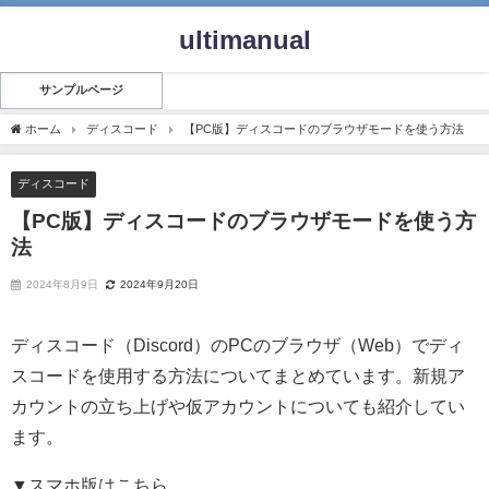
ultimanual
サンプルページ
ホーム
ディスコード
【PC版】ディスコードのブラウザモードを使う方法
ディスコード
【PC版】ディスコードのブラウザモードを使う方
法
2024年8月9日
2024年9月20日
ディスコード（Discord）のPCのブラウザ（Web）でディ
スコードを使用する方法についてまとめています。新規ア
カウントの立ち上げや仮アカウントについても紹介してい
ます。
▼スマホ版はこちら