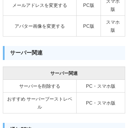
スマホ
メールアドレスを変更する
PC版
版
スマホ
アバター画像を変更する
PC版
版
サーバー関連
サーバー関連
サーバーを削除する
PC・スマホ版
おすすめ サーバーブーストレベ
PC・スマホ版
ル