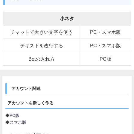
小ネタ
チャットで大きい文字を使う
PC・スマホ版
テキストを改行する
PC・スマホ版
Botの入れ方
PC版
アカウント関連
アカウントを新しく作る
◆
PC版
◆
スマホ版