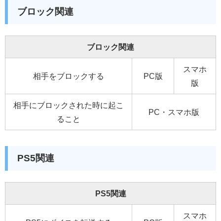
ブロック関連
ブロック関連
スマホ
相手をブロックする
PC版
版
相手にブロックされた時に起こ
PC・スマホ版
ること
PS5関連
PS5関連
スマホ