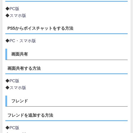
◆
PC版
◆
スマホ版
PS5からボイスチャットをする方法
◆
PC・スマホ版
画面共有
画面共有する方法
◆
PC版
◆
スマホ版
フレンド
フレンドを追加する方法
◆
PC版