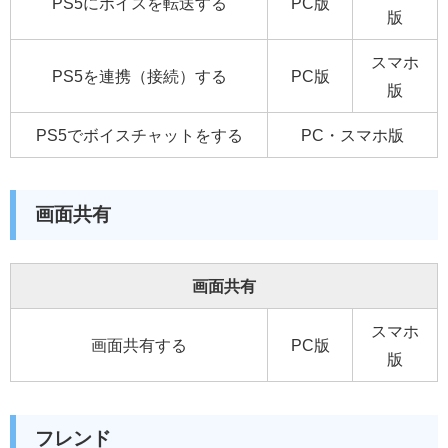
PS5にボイスを転送する
PC版
版
スマホ
PS5を連携（接続）する
PC版
版
PS5でボイスチャットをする
PC・スマホ版
画面共有
画面共有
スマホ
画面共有する
PC版
版
フレンド