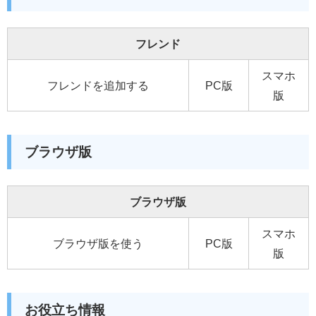
フレンド
スマホ
フレンドを追加する
PC版
版
ブラウザ版
ブラウザ版
スマホ
ブラウザ版を使う
PC版
版
お役立ち情報