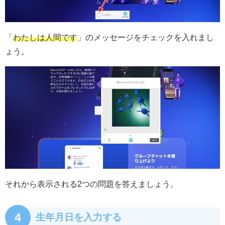
「
わたしは人間です
」のメッセージをチェックを入れまし
ょう。
それから表示される2つの問題を答えましょう。
4
生年月日を入力する