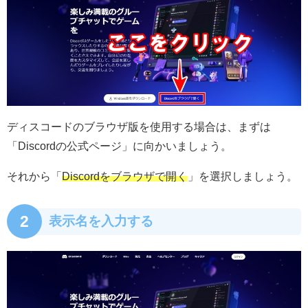
ディスコードのブラウザ版を使用する場合は、まずは
「
Discordの公式ページ
」に向かいましょう。
それから「
Discordをブラウザで開く
」を選択しましょう。
2
表示名を入力する