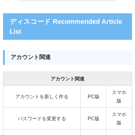
ディスコード Recommended Article
List
アカウント関連
アカウント関連
スマホ
アカウントを新しく作る
PC版
版
スマホ
パスワードを変更する
PC版
版