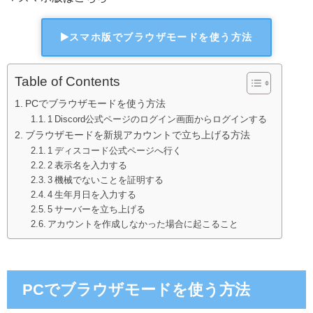
スマホ版でブラウザモードを使う方法
Table of Contents
PCでブラウザモードを使う方法
1 Discord公式ページのログイン画面からログインする
ブラウザモードを新規アカウントで立ち上げる方法
1 ディスコード公式ページへ行く
2 表示名を入力する
3 機械でないことを証明する
4 生年月日を入力する
5 サーバーを立ち上げる
アカウントを作成しなかった場合に起こること
PCでブラウザモードを使う方法