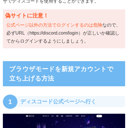
ザでディスコードを使用することができます。
偽サイトに注意！
公式ページ以外の方法でログインするのは危険
なので、
必ずURL（https://discord.com/login）が正しいか確認し
てからログインするようにしましょう。
ブラウザモードを新規アカウントで
立ち上げる方法
1
ディスコード公式ページへ行く