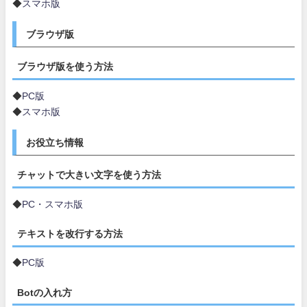
◆
スマホ版
ブラウザ版
ブラウザ版を使う方法
◆
PC版
◆
スマホ版
お役立ち情報
チャットで大きい文字を使う方法
◆
PC・スマホ版
テキストを改行する方法
◆
PC版
Botの入れ方