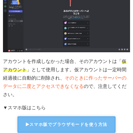
アカウントを作成しなかった場合、そのアカウントは「
仮
アカウント
」として使用します。仮アカウントは一定時間
経過後に自動的に削除され、
そのときに作ったサーバーの
データに二度とアクセスできなくなる
ので、注意してくだ
さい。
▼スマホ版はこちら
スマホ版でブラウザモードを使う方法