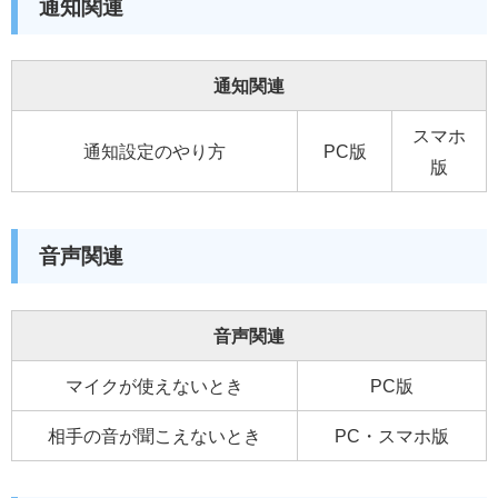
通知関連
通知関連
スマホ
通知設定のやり方
PC版
版
音声関連
音声関連
マイクが使えないとき
PC版
相手の音が聞こえないとき
PC・スマホ版