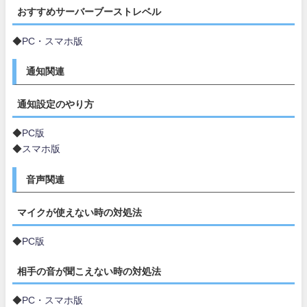
おすすめサーバーブーストレベル
◆
PC・スマホ版
通知関連
通知設定のやり方
◆
PC版
◆
スマホ版
音声関連
マイクが使えない時の対処法
◆
PC版
相手の音が聞こえない時の対処法
◆
PC・スマホ版