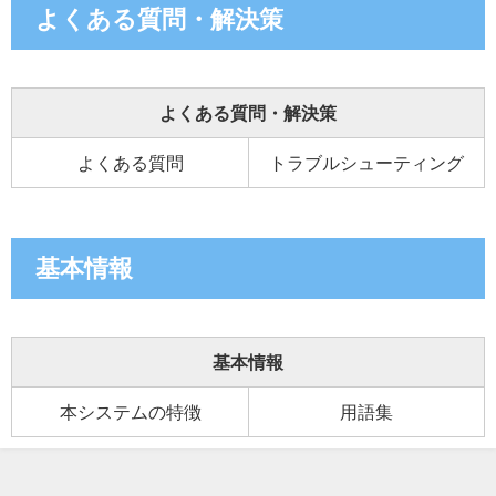
よくある質問・解決策
よくある質問・解決策
よくある質問
トラブルシューティング
基本情報
基本情報
本システムの特徴
用語集