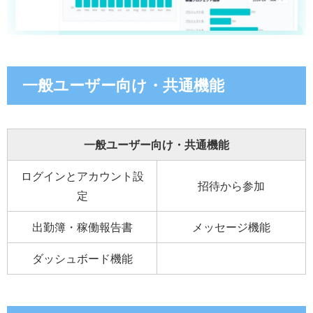
一般ユーザー向け・共通機能
一般ユーザー向け・共通機能
ログインとアカウント設
招待から参加
定
出勤簿・稼働報告書
メッセージ機能
ダッシュボード機能