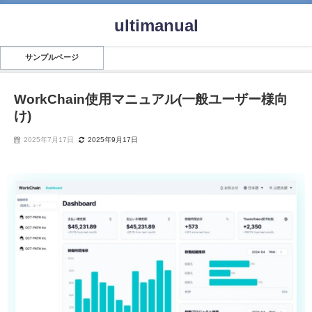
ultimanual
サンプルページ
WorkChain使用マニュアル(一般ユーザー様向
け)
2025年7月17日
2025年9月17日