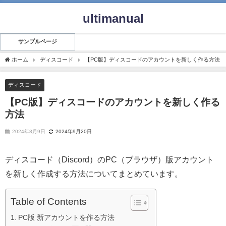
ultimanual
サンプルページ
ホーム
ディスコード
【PC版】ディスコードのアカウントを新しく作る方法
ディスコード
【PC版】ディスコードのアカウントを新しく作る
方法
2024年8月9日
2024年9月20日
ディスコード（Discord）のPC（ブラウザ）版アカウント
を新しく作成する方法についてまとめています。
Table of Contents
PC版 新アカウントを作る方法