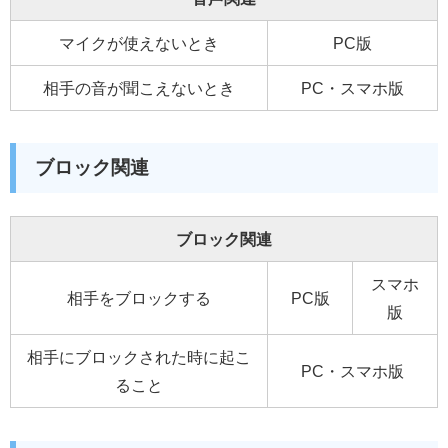
マイクが使えないとき
PC版
相手の音が聞こえないとき
PC・スマホ版
ブロック関連
ブロック関連
スマホ
相手をブロックする
PC版
版
相手にブロックされた時に起こ
PC・スマホ版
ること