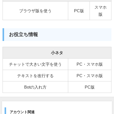
スマホ
ブラウザ版を使う
PC版
版
お役立ち情報
小ネタ
チャットで大きい文字を使う
PC・スマホ版
テキストを改行する
PC・スマホ版
Botの入れ方
PC版
アカウント関連