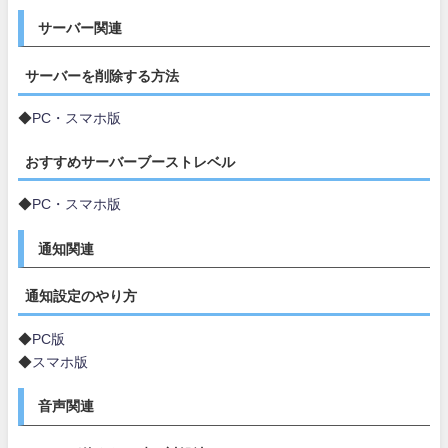
サーバー関連
サーバーを削除する方法
◆
PC・スマホ版
おすすめサーバーブーストレベル
◆
PC・スマホ版
通知関連
通知設定のやり方
◆
PC版
◆
スマホ版
音声関連