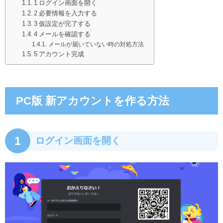
1 ログイン画面を開く
2 必要情報を入力する
3 仮設定が完了する
4 メールを確認する
メールが届いていない時の対処方法
5 アカウント完成
PC版 新アカウントを作る方法
1
ログイン画面を開く