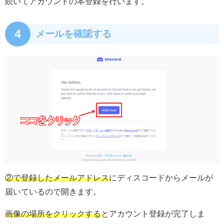
続いてアカウントの本登録を行います。
4
メールを確認する
②で登録したメールアドレス
にディスコードからメールが
届いているので開きます。
画像の場所をクリックする
とアカウント登録が完了しま