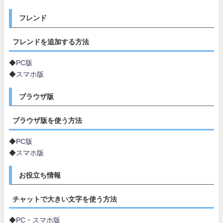
フレンド
フレンドを追加する方法
◆
PC版
◆
スマホ版
ブラウザ版
ブラウザ版を使う方法
◆
PC版
◆
スマホ版
お役立ち情報
チャットで大きい文字を使う方法
◆
PC・スマホ版