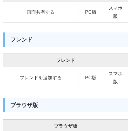
スマホ
画面共有する
PC版
版
フレンド
フレンド
スマホ
フレンドを追加する
PC版
版
ブラウザ版
ブラウザ版