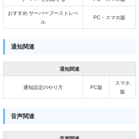
おすすめ サーバーブーストレベ
PC・スマホ版
ル
通知関連
通知関連
スマホ
通知設定のやり方
PC版
版
音声関連
音声関連