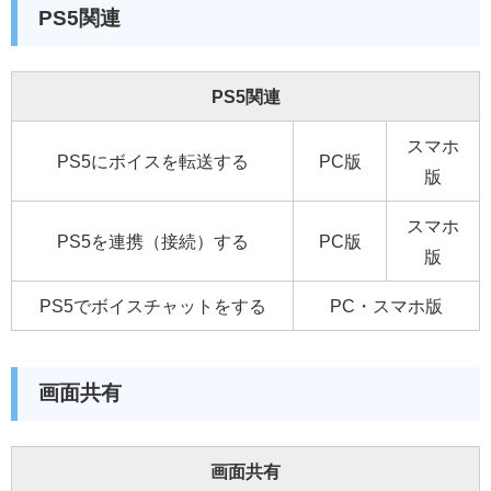
PS5関連
PS5関連
スマホ
PS5にボイスを転送する
PC版
版
スマホ
PS5を連携（接続）する
PC版
版
PS5でボイスチャットをする
PC・スマホ版
画面共有
画面共有