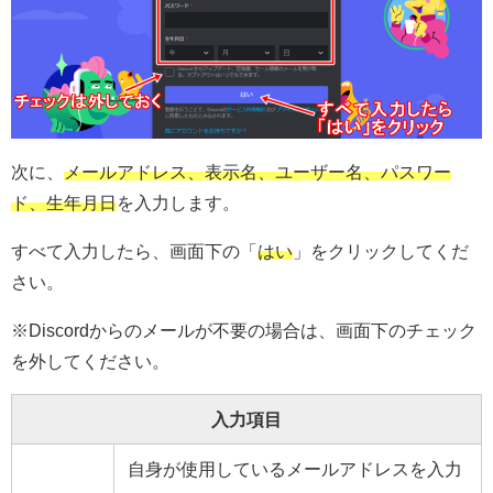
次に、
メールアドレス、表示名、ユーザー名、パスワー
ド、生年月日
を入力します。
すべて入力したら、画面下の「
はい
」をクリックしてくだ
さい。
※Discordからのメールが不要の場合は、画面下のチェック
を外してください。
入力項目
自身が使用しているメールアドレスを入力