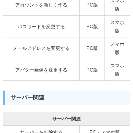
スマホ
アカウントを新しく作る
PC版
版
スマホ
パスワードを変更する
PC版
版
スマホ
メールアドレスを変更する
PC版
版
スマホ
アバター画像を変更する
PC版
版
サーバー関連
サーバー関連
サーバーを削除する
PC・スマホ版