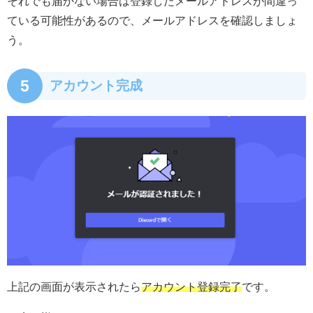
それでも届かない場合は登録したメールアドレスが間違っ
ている可能性があるので、メールアドレスを確認しましょ
う。
5
アカウント完成
上記の画面が表示されたら
アカウント登録完了
です。