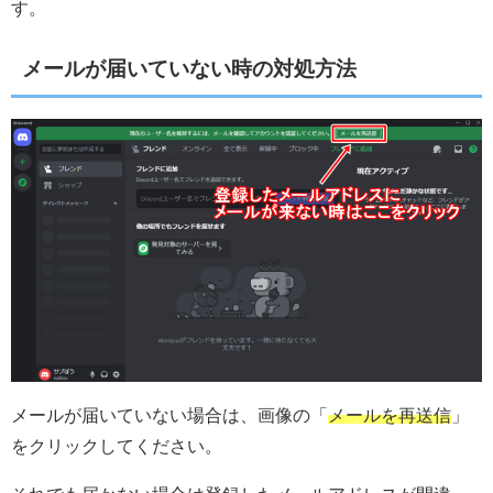
す。
メールが届いていない時の対処方法
メールが届いていない場合は、画像の「
メールを再送信
」
をクリックしてください。